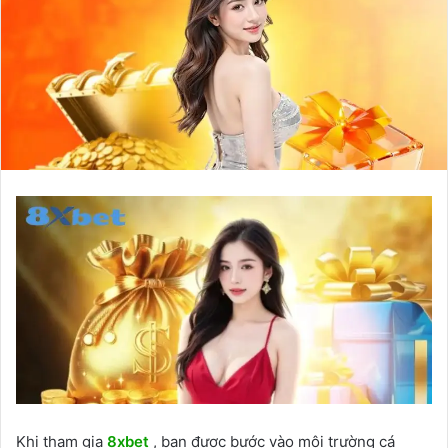
Khi tham gia
8xbet
, bạn được bước vào môi trường cá