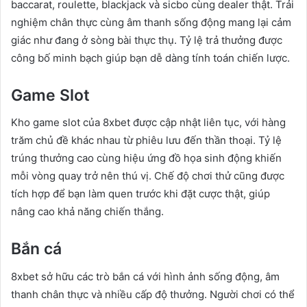
baccarat, roulette, blackjack và sicbo cùng dealer thật. Trải
nghiệm chân thực cùng âm thanh sống động mang lại cảm
giác như đang ở sòng bài thực thụ. Tỷ lệ trả thưởng được
công bố minh bạch giúp bạn dễ dàng tính toán chiến lược.
Game Slot
Kho game slot của 8xbet được cập nhật liên tục, với hàng
trăm chủ đề khác nhau từ phiêu lưu đến thần thoại. Tỷ lệ
trúng thưởng cao cùng hiệu ứng đồ họa sinh động khiến
mỗi vòng quay trở nên thú vị. Chế độ chơi thử cũng được
tích hợp để bạn làm quen trước khi đặt cược thật, giúp
nâng cao khả năng chiến thắng.
Bắn cá
8xbet sở hữu các trò bắn cá với hình ảnh sống động, âm
thanh chân thực và nhiều cấp độ thưởng. Người chơi có thể