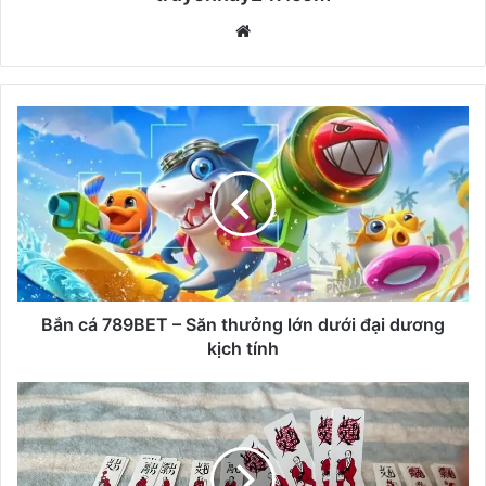
We
bsi
te
B
ắ
n
c
á
7
8
9
B
E
Bắn cá 789BET – Săn thưởng lớn dưới đại dương
T
kịch tính
–
S
C
ă
á
n
c
t
h
h
C