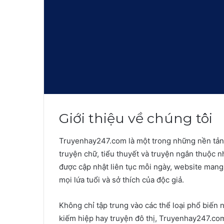
Giới thiệu về chúng tôi
Truyenhay247.com là một trong những nền tản
truyện chữ, tiểu thuyết và truyện ngắn thuộc n
được cập nhật liên tục mỗi ngày, website mang
mọi lứa tuổi và sở thích của độc giả.
Không chỉ tập trung vào các thể loại phổ biến 
kiếm hiệp hay truyện đô thị, Truyenhay247.com