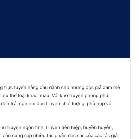
g trực tuyến hàng đầu dành cho những độc giả đam mê
hiều thể loại khác nhau. Với kho truyện phong phú,
 đến trải nghiệm đọc truyện chất lượng, phù hợp với
như truyện ngôn tình, truyện tiên hiệp, huyền huyễn,
 còn cung cấp nhiều tác phẩm đặc sắc của các tác giả