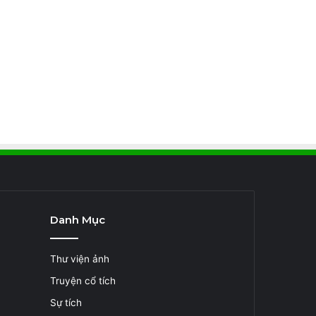
Danh Mục
Thư viện ảnh
Truyện cổ tích
Sự tích