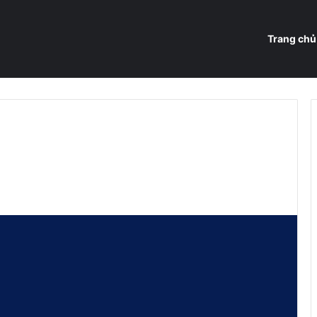
Trang chủ