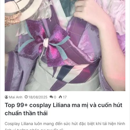
Mai Anh
18/08/2025
0
17
Top 99+ cosplay Liliana ma mị và cuốn hút
chuẩn thần thái
Cosplay Liliana luôn mang đến sức hút đặc biệt khi tái hiện hình