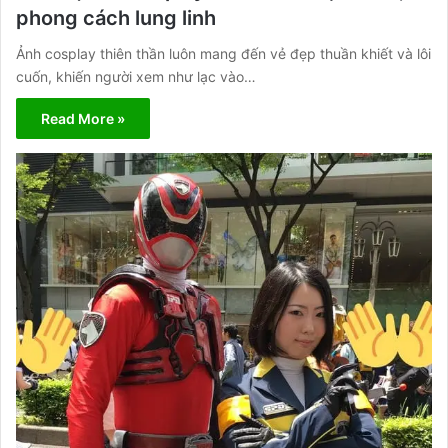
phong cách lung linh
Ảnh cosplay thiên thần luôn mang đến vẻ đẹp thuần khiết và lôi
cuốn, khiến người xem như lạc vào…
Read More »