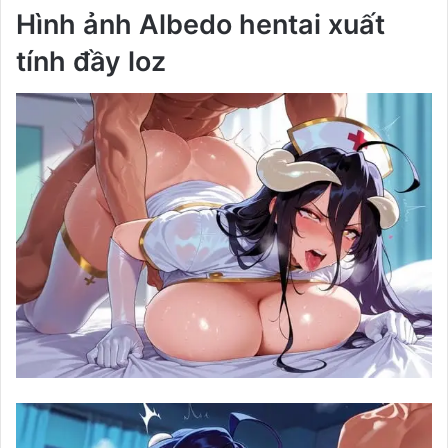
Hình ảnh Albedo hentai xuất
tính đầy loz