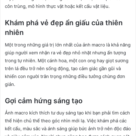
côn trùng, mô hình thực vật hoặc kết cấu vật liệu.
Khám phá vẻ đẹp ẩn giấu của thiên
nhiên
Một trong những giá trị lớn nhất của ảnh macro là khả năng
giúp người xem nhận ra vẻ đẹp nhỏ nhặt nhưng ấn tượng
trong tự nhiên. Một cánh hoa, một con ong hay giọt sương
trên lá đều trở nên sống động, tạo cảm giác gần gũi và
khiến con người trân trọng những điều tưởng chừng đơn
giản.
Gợi cảm hứng sáng tạo
Ảnh macro kích thích tư duy sáng tạo khi bạn phải tìm cách
thể hiện chủ thể theo góc nhìn mới lạ. Việc khám phá các
kết cấu, màu sắc và ánh sáng giúp bức ảnh trở nên độc đáo