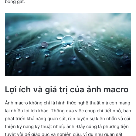
bóng gắt.
Lợi ích và giá trị của ảnh macro
Ảnh macro không chỉ là hình thức nghệ thuật mà còn mang
lại nhiều lợi ích khác. Thông qua việc chụp chi tiết nhỏ, bạn
phát triển khả năng quan sát, rèn luyện sự kiên nhẫn và cải
thiện kỹ năng kỹ thuật nhiếp ảnh. Đây cũng là phương tiện
tuyệt vời để giáo dục và nghiên cứu, ví dụ như quan sát