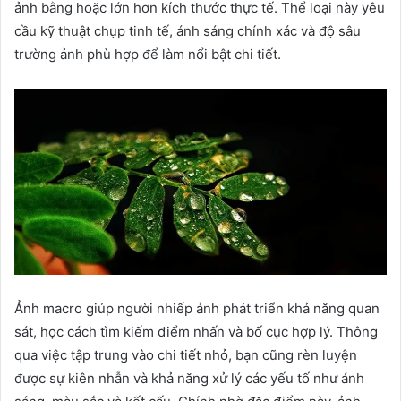
ảnh bằng hoặc lớn hơn kích thước thực tế. Thể loại này yêu
cầu kỹ thuật chụp tinh tế, ánh sáng chính xác và độ sâu
trường ảnh phù hợp để làm nổi bật chi tiết.
Ảnh macro giúp người nhiếp ảnh phát triển khả năng quan
sát, học cách tìm kiếm điểm nhấn và bố cục hợp lý. Thông
qua việc tập trung vào chi tiết nhỏ, bạn cũng rèn luyện
được sự kiên nhẫn và khả năng xử lý các yếu tố như ánh