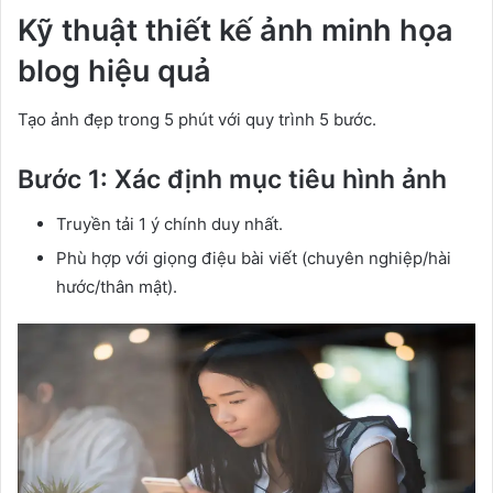
Kỹ thuật thiết kế ảnh minh họa
blog hiệu quả
Tạo ảnh đẹp trong 5 phút với quy trình 5 bước.
Bước 1: Xác định mục tiêu hình ảnh
Truyền tải 1 ý chính duy nhất.
Phù hợp với giọng điệu bài viết (chuyên nghiệp/hài
hước/thân mật).