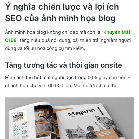
Ý nghĩa chiến lược và lợi ích
SEO của ảnh minh họa blog
Ảnh minh họa blog không chỉ đẹp mà còn là “
Khuyến Mãi
C168
” tăng hiệu quả nội dung, cải thiện trải nghiệm người
dùng và tối ưu hóa công cụ tìm kiếm.
Tăng tương tác và thời gian onsite
Hình ảnh thu hút mắt người đọc trong 0,05 giây đầu tiên –
nhanh hơn chữ viết 60.000 lần. Một số lợi ích cụ thể: