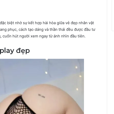
đặc biệt nhờ sự kết hợp hài hòa giữa vẻ đẹp nhân vật
rang phục, cách tạo dáng và thần thái đều được đầu tư
 cuốn hút người xem ngay từ ánh nhìn đầu tiên.
splay đẹp