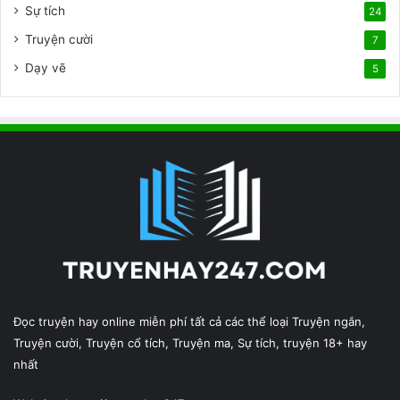
p
n
Sự tích
24
c
g
h
Truyện cười
đ
7
í
ồ
Dạy vẽ
5
n
g
m
ạ
n
g
p
h
á
t
s
ố
t
Đọc truyện hay online miễn phí tất cả các thể loại Truyện ngắn,
Truyện cười, Truyện cổ tích, Truyện ma, Sự tích, truyện 18+ hay
nhất