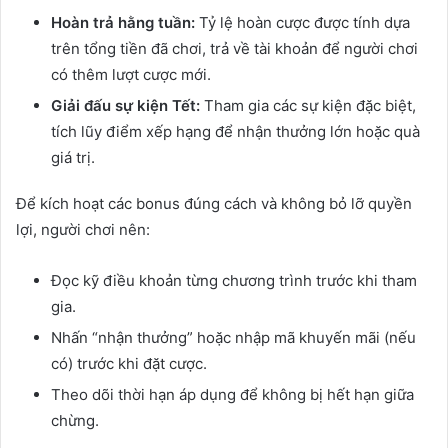
Hoàn trả hằng tuần:
Tỷ lệ hoàn cược được tính dựa
trên tổng tiền đã chơi, trả về tài khoản để người chơi
có thêm lượt cược mới.
Giải đấu sự kiện Tết:
Tham gia các sự kiện đặc biệt,
tích lũy điểm xếp hạng để nhận thưởng lớn hoặc quà
giá trị.
Để kích hoạt các bonus đúng cách và không bỏ lỡ quyền
lợi, người chơi nên:
Đọc kỹ điều khoản từng chương trình trước khi tham
gia.
Nhấn “nhận thưởng” hoặc nhập mã khuyến mãi (nếu
có) trước khi đặt cược.
Theo dõi thời hạn áp dụng để không bị hết hạn giữa
chừng.