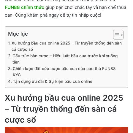
FUN88 chính thức
giúp bạn chơi chắc tay và hạn chế thua
oan. Cùng khám phá ngay để tự tin nhập cuộc!
Mục lục
Xu hướng bầu cua online 2025 – Từ truyền thống đến sàn
cá cược số
Cấu trúc bàn cược – Hiểu luật bầu cua trước khi xuống
tiền
Chiến lược đặt cửa cược bầu cua của cao thủ FUN88
KYC
Tận dụng ưu đãi & Sự kiện bầu cua online
Xu hướng bầu cua online 2025
– Từ truyền thống đến sàn cá
cược số