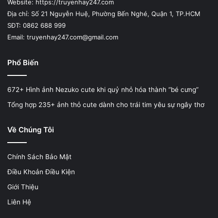
Website: https://truyenhay247.com
Địa chỉ: Số 21 Nguyễn Huệ, Phường Bến Nghé, Quận 1, TP.HCM
SĐT: 0862 688 999
Email: truyenhay247.com@gmail.com
Phổ Biến
672+ Hình ảnh Nezuko cute khi quỷ nhỏ hóa thành “bé cưng”
Tổng hợp 235+ ảnh thỏ cute dành cho trái tim yêu sự ngây thơ
Về Chúng Tôi
Chính Sách Bảo Mật
Điều Khoản Điều Kiện
Giới Thiệu
Liên Hệ