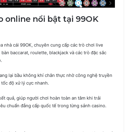
 online nổi bật tại 99OK
a nhà cái 99OK, chuyên cung cấp các trò chơi live
bàn baccarat, roulette, blackjack và các trò đặc sắc
.
ang lại bầu không khí chân thực nhờ công nghệ truyền
 tốc độ xử lý cực nhanh.
t quả, giúp người chơi hoàn toàn an tâm khi trải
iêu chuẩn đẳng cấp quốc tế trong từng sảnh casino.