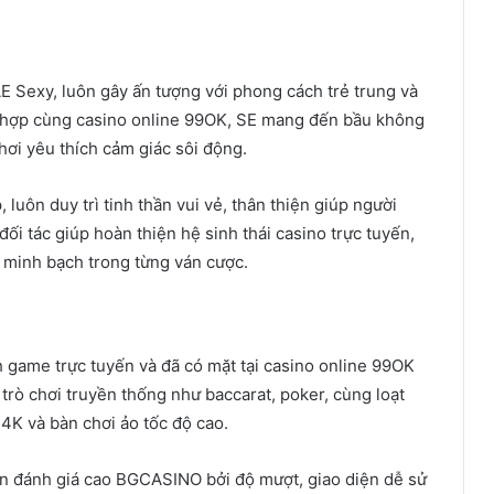
E Sexy, luôn gây ấn tượng với phong cách trẻ trung và
t hợp cùng casino online 99OK, SE mang đến bầu không
chơi yêu thích cảm giác sôi động.
luôn duy trì tinh thần vui vẻ, thân thiện giúp người
đối tác giúp hoàn thiện hệ sinh thái casino trực tuyến,
c minh bạch trong từng ván cược.
 game trực tuyến và đã có mặt tại casino online 99OK
rò chơi truyền thống như baccarat, poker, cùng loạt
4K và bàn chơi ảo tốc độ cao.
uôn đánh giá cao BGCASINO bởi độ mượt, giao diện dễ sử