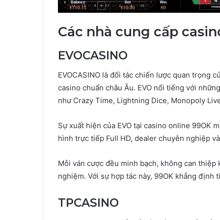
Các nhà cung cấp casino
EVOCASINO
EVOCASINO là đối tác chiến lược quan trọng củ
casino chuẩn châu Âu. EVO nổi tiếng với những 
như Crazy Time, Lightning Dice, Monopoly Live
Sự xuất hiện của EVO tại casino online 99OK m
hình trực tiếp Full HD, dealer chuyên nghiệp và
Mỗi ván cược đều minh bạch, không can thiệp kế
nghiệm. Với sự hợp tác này, 99OK khẳng định t
TPCASINO