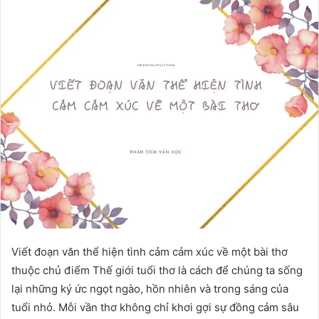
Viết đoạn văn thể hiện tình cảm cảm xúc về một bài thơ
thuộc chủ điểm Thế giới tuổi thơ là cách để chúng ta sống
lại những ký ức ngọt ngào, hồn nhiên và trong sáng của
tuổi nhỏ. Mỗi vần thơ không chỉ khơi gợi sự đồng cảm sâu