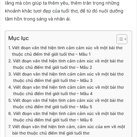
lắng mà còn giúp ta thêm yêu, thêm trân trọng những
khoảnh khắc tươi đẹp của tuổi thơ, để từ đó nuôi dưỡng
tâm hồn trong sáng và nhân ái.
Mục lục
Viết đoạn văn thể hiện tình cảm cảm xúc về một bài thơ
thuộc chủ điểm thế giới tuổi thơ – Mẫu 1
Viết đoạn văn thể hiện tình cảm cảm xúc về một bài thơ
thuộc chủ điểm thế giới tuổi thơ – Mẫu 2
Viết đoạn văn thể hiện tình cảm cảm xúc về một bài thơ
thuộc chủ điểm thế giới tuổi thơ – Mẫu 3
Viết đoạn văn thể hiện tình cảm cảm xúc về một bài thơ
thuộc chủ điểm thế giới tuổi thơ – Mẫu 4
Viết đoạn văn thể hiện tình cảm cảm xúc về một bài thơ
thuộc chủ điểm thế giới tuổi thơ – Mẫu 5
Viết đoạn văn thể hiện tình cảm cảm xúc về một bài thơ
thuộc chủ điểm thế giới tuổi thơ – Mẫu 6
Viết đoạn văn thể hiện tình cảm, cảm xúc của em về một
bài thơ thuộc chủ điểm thế giới tuổi thơ