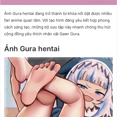
Ảnh Gura hentai đang trở thành từ khóa nổi bật được nhiều
fan anime quan tâm. Với tạo hình đáng yêu kết hợp phong
cách sáng tạo, những bộ sưu tập này nhanh chóng thu hút
cộng đồng yêu thích nhân vật Gawr Gura.
Ảnh Gura hentai