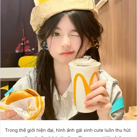
Trong thế giới hiện đại, hình ảnh gái xinh cute luôn thu hút