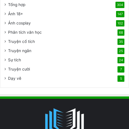
i
e
Tổng hợp
304
g
b
Ảnh 18+
â
147
i
y
k
Ảnh cosplay
102
s
i
Phân tích văn học
ố
68
n
t
i
Truyện cổ tích
35
,
đ
h
Truyện ngắn
ẹ
25
ú
p
Sự tích
24
t
n
t
Truyện cười
h
7
r
ư
Dạy vẽ
5
ọ
p
n
o
s
s
p
t
o
e
t
r
l
t
i
ạ