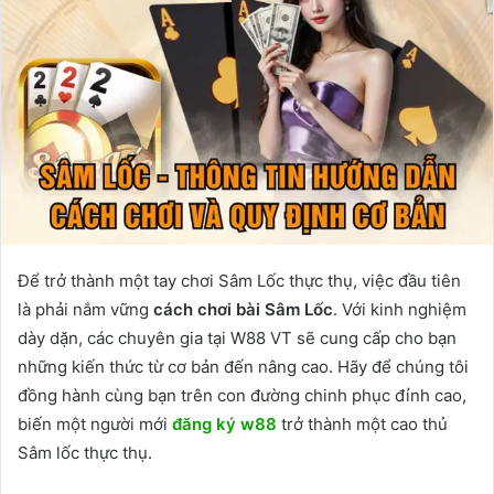
Để trở thành một tay chơi Sâm Lốc thực thụ, việc đầu tiên
là phải nắm vững
cách chơi bài Sâm Lốc
. Với kinh nghiệm
dày dặn, các chuyên gia tại W88 VT sẽ cung cấp cho bạn
những kiến thức từ cơ bản đến nâng cao. Hãy để chúng tôi
đồng hành cùng bạn trên con đường chinh phục đỉnh cao,
biến một người mới
đăng ký w88
trở thành một cao thủ
Sâm lốc thực thụ.