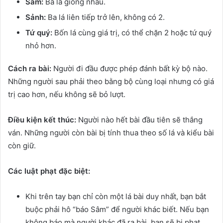
Sám:
Ba lá giống nhau.
Sảnh:
Ba lá liên tiếp trở lên, không có 2.
Tứ quý:
Bốn lá cùng giá trị, có thể chặn 2 hoặc tứ quý
nhỏ hơn.
Cách ra bài:
Người đi đầu được phép đánh bất kỳ bộ nào.
Những người sau phải theo bằng bộ cùng loại nhưng có giá
trị cao hơn, nếu không sẽ bỏ lượt.
Điều kiện kết thúc:
Người nào hết bài đầu tiên sẽ thắng
ván. Những người còn bài bị tính thua theo số lá và kiểu bài
còn giữ.
Các luật phạt đặc biệt:
Khi trên tay bạn chỉ còn một lá bài duy nhất, bạn bắt
buộc phải hô “báo Sâm” để người khác biết. Nếu bạn
không báo mà người khác đã ra bài, bạn sẽ bị phạt