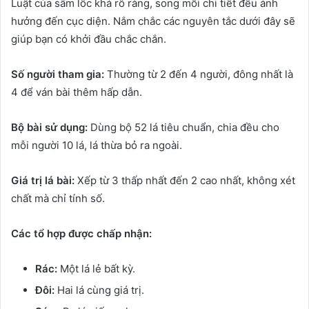
Luật của sâm lốc khá rõ ràng, song mỗi chi tiết đều ảnh
hưởng đến cục diện. Nắm chắc các nguyên tắc dưới đây sẽ
giúp bạn có khởi đầu chắc chắn.
Số người tham gia:
Thường từ 2 đến 4 người, đông nhất là
4 để ván bài thêm hấp dẫn.
Bộ bài sử dụng:
Dùng bộ 52 lá tiêu chuẩn, chia đều cho
mỗi người 10 lá, lá thừa bỏ ra ngoài.
Giá trị lá bài:
Xếp từ 3 thấp nhất đến 2 cao nhất, không xét
chất mà chỉ tính số.
Các tổ hợp được chấp nhận:
Rác:
Một lá lẻ bất kỳ.
Đôi:
Hai lá cùng giá trị.