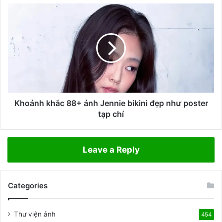
e
K
o
h
r
o
g
ả
i
n
n
h
a
k
R
h
o
ắ
d
c
Khoảnh khắc 88+ ảnh Jennie bikini đẹp như poster
r
8
tạp chí
i
8
g
+
u
ả
Leave a Reply
e
n
z
h
b
J
i
Categories
e
k
n
i
n
Thư viện ảnh
454
n
i