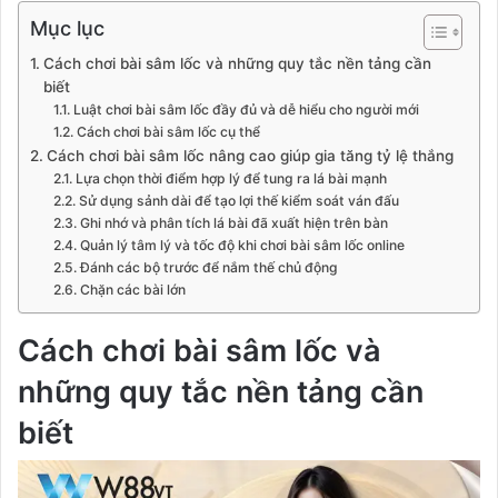
Mục lục
Cách chơi bài sâm lốc và những quy tắc nền tảng cần
biết
Luật chơi bài sâm lốc đầy đủ và dễ hiểu cho người mới
Cách chơi bài sâm lốc cụ thể
Cách chơi bài sâm lốc nâng cao giúp gia tăng tỷ lệ thắng
Lựa chọn thời điểm hợp lý để tung ra lá bài mạnh
Sử dụng sảnh dài để tạo lợi thế kiểm soát ván đấu
Ghi nhớ và phân tích lá bài đã xuất hiện trên bàn
Quản lý tâm lý và tốc độ khi chơi bài sâm lốc online
Đánh các bộ trước để nắm thế chủ động
Chặn các bài lớn
Cách chơi bài sâm lốc và
những quy tắc nền tảng cần
biết