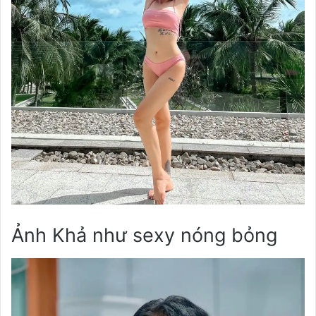
Ảnh Khả như sexy nóng bỏng