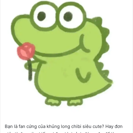
Bạn là fan cứng của khủng long chibi siêu cute? Hay đơn