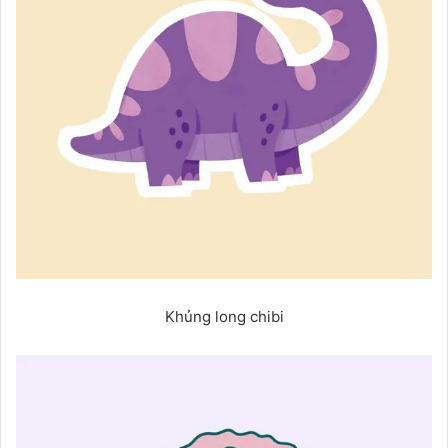
Khủng long chibi