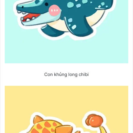
Con khủng long chibi