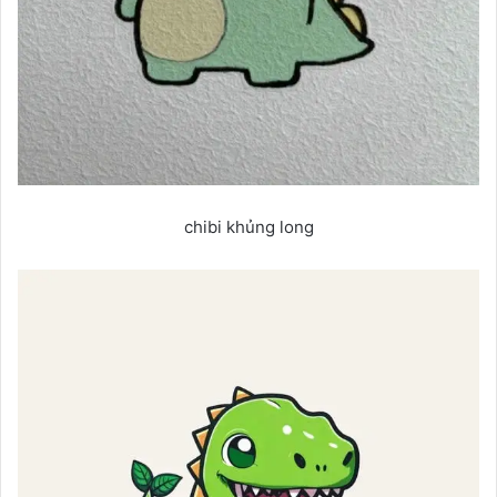
chibi khủng long