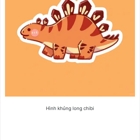
Hình khủng long chibi