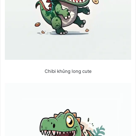
Chibi khủng long cute