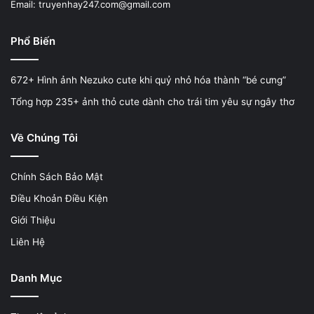
Email: truyenhay247.com@gmail.com
Phổ Biến
672+ Hình ảnh Nezuko cute khi quỷ nhỏ hóa thành “bé cưng”
Tổng hợp 235+ ảnh thỏ cute dành cho trái tim yêu sự ngây thơ
Về Chúng Tôi
Chính Sách Bảo Mật
Điều Khoản Điều Kiện
Giới Thiệu
Liên Hệ
Danh Mục