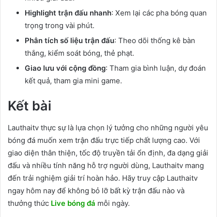
Highlight trận đấu nhanh
: Xem lại các pha bóng quan
trọng trong vài phút.
Phân tích số liệu trận đấu
: Theo dõi thống kê bàn
thắng, kiểm soát bóng, thẻ phạt.
Giao lưu với cộng đồng
: Tham gia bình luận, dự đoán
kết quả, tham gia mini game.
Kết bài
Lauthaitv thực sự là lựa chọn lý tưởng cho những người yêu
bóng đá muốn xem trận đấu trực tiếp chất lượng cao. Với
giao diện thân thiện, tốc độ truyền tải ổn định, đa dạng giải
đấu và nhiều tính năng hỗ trợ người dùng, Lauthaitv mang
đến trải nghiệm giải trí hoàn hảo. Hãy truy cập Lauthaitv
ngay hôm nay để không bỏ lỡ bất kỳ trận đấu nào và
thưởng thức
Live bóng đá
mỗi ngày.