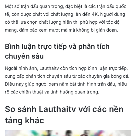
Một số trận đấu quan trọng, đặc biệt là các trận đấu quốc
tế, còn được phát với chất lượng lên đến 4K. Người dùng
có thể lựa chọn chất lượng hiển thị phù hợp với tốc độ
mạng, đảm bảo xem mượt mà mà không bị gián đoạn.
Bình luận trực tiếp và phân tích
chuyên sâu
Ngoài hình ảnh, Lauthaitv còn tích hợp bình luận trực tiếp,
cung cấp phân tích chuyên sâu từ các chuyên gia bóng đá.
Điều này giúp người xem nắm bắt tình hình trận đấu, hiểu
rõ các chiến thuật và tình huống quan trọng.
So sánh Lauthaitv với các nền
tảng khác