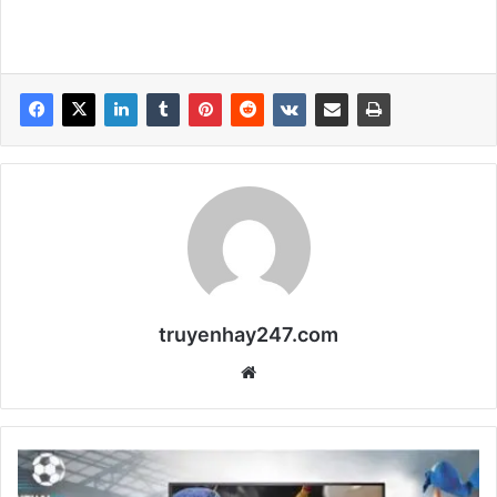
truyenhay247.com
We
bsi
te
G
i