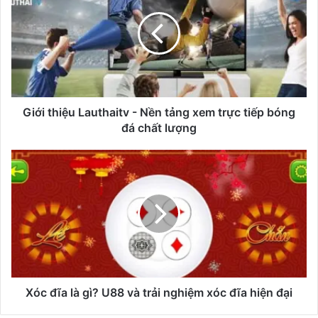
ớ
i
t
h
i
ệ
u
L
Giới thiệu Lauthaitv - Nền tảng xem trực tiếp bóng
a
đá chất lượng
u
t
X
h
ó
a
c
i
đ
t
ĩ
v
a
-
l
N
à
ề
g
n
ì
Xóc đĩa là gì? U88 và trải nghiệm xóc đĩa hiện đại
t
?