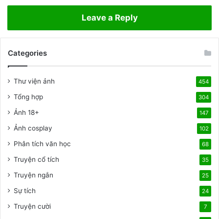
ả
U
n
8
Leave a Reply
g
8
x
v
e
à
m
Categories
t
t
r
r
ả
Thư viện ảnh
454
ự
i
c
n
Tổng hợp
304
t
g
Ảnh 18+
147
i
h
ế
i
Ảnh cosplay
102
p
ệ
Phân tích văn học
b
68
m
ó
x
Truyện cổ tích
35
n
ó
Truyện ngắn
g
25
c
đ
đ
Sự tích
24
á
ĩ
c
Truyện cười
a
7
h
h