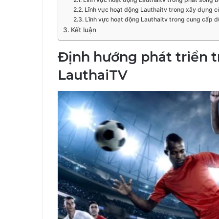
Lĩnh vực hoạt động Lauthaitv trong xây dựng 
Lĩnh vực hoạt động Lauthaitv trong cung cấp dữ
Kết luận
Định hướng phát triển t
LauthaiTV