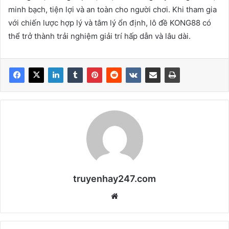
minh bạch, tiện lợi và an toàn cho người chơi. Khi tham gia
với chiến lược hợp lý và tâm lý ổn định, lô đề KONG88 có
thể trở thành trải nghiệm giải trí hấp dẫn và lâu dài.
truyenhay247.com
We
bsi
te