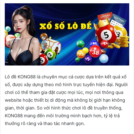
Lô đề KONG88 là chuyên mục cá cược dựa trên kết quả xổ
số, được xây dựng theo mô hình trực tuyến hiện đại. Người
chơi có thể tham gia đặt cược mọi lúc, mọi nơi thông qua
website hoặc thiết bị di động mà không bị giới hạn không
gian, thời gian. So với hình thức chơi lô đề truyền thống,
KONG88 mang đến môi trường minh bạch hơn, tỷ lệ trả
thưởng rõ ràng và thao tác nhanh gọn.