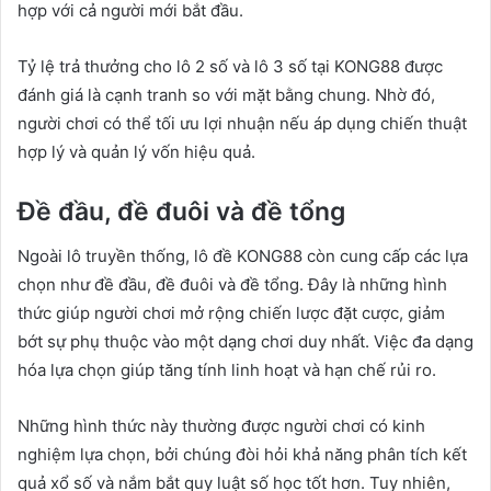
hợp với cả người mới bắt đầu.
Tỷ lệ trả thưởng cho lô 2 số và lô 3 số tại KONG88 được
đánh giá là cạnh tranh so với mặt bằng chung. Nhờ đó,
người chơi có thể tối ưu lợi nhuận nếu áp dụng chiến thuật
hợp lý và quản lý vốn hiệu quả.
Đề đầu, đề đuôi và đề tổng
Ngoài lô truyền thống, lô đề KONG88 còn cung cấp các lựa
chọn như đề đầu, đề đuôi và đề tổng. Đây là những hình
thức giúp người chơi mở rộng chiến lược đặt cược, giảm
bớt sự phụ thuộc vào một dạng chơi duy nhất. Việc đa dạng
hóa lựa chọn giúp tăng tính linh hoạt và hạn chế rủi ro.
Những hình thức này thường được người chơi có kinh
nghiệm lựa chọn, bởi chúng đòi hỏi khả năng phân tích kết
quả xổ số và nắm bắt quy luật số học tốt hơn. Tuy nhiên,