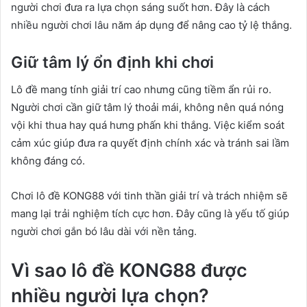
người chơi đưa ra lựa chọn sáng suốt hơn. Đây là cách
nhiều người chơi lâu năm áp dụng để nâng cao tỷ lệ thắng.
Giữ tâm lý ổn định khi chơi
Lô đề mang tính giải trí cao nhưng cũng tiềm ẩn rủi ro.
Người chơi cần giữ tâm lý thoải mái, không nên quá nóng
vội khi thua hay quá hưng phấn khi thắng. Việc kiểm soát
cảm xúc giúp đưa ra quyết định chính xác và tránh sai lầm
không đáng có.
Chơi lô đề KONG88 với tinh thần giải trí và trách nhiệm sẽ
mang lại trải nghiệm tích cực hơn. Đây cũng là yếu tố giúp
người chơi gắn bó lâu dài với nền tảng.
Vì sao lô đề KONG88 được
nhiều người lựa chọn?