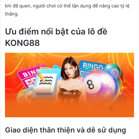
khi đã quen, người chơi có thể tận dụng để nâng cao tỷ lệ
thắng.
Ưu điểm nổi bật của lô đề
KONG88
Giao diện thân thiện và dễ sử dụng