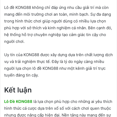
Lô đề KONG88 không chỉ đáp ứng nhu cầu giải trí mà còn
mang đến môi trường chơi an toàn, minh bạch. Sự đa dạng
trong hình thức chơi giúp người dùng có nhiều lựa chọn
phù hợp với sở thích và kinh nghiệm cá nhân. Bên cạnh đó,
hệ thống hỗ trợ chuyên nghiệp tạo cảm giác tin cậy cho
người chơi.
Uy tín của KONG88 được xây dựng dựa trên chất lượng dịch
vụ và trải nghiệm thực tế. Đây là lý do ngày càng nhiều
người lựa chọn lô đề KONG88 như một kênh giải trí trực
tuyến đáng tin cậy.
Kết luận
Lô Đề KONG88
là lựa chọn phù hợp cho những ai yêu thích
hình thức cá cược dựa trên xổ số với cách chơi quen thuộc
nhưng được nâng cấp hiện đại. Nền tảng này mang đến sự