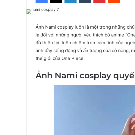
Ảnh Nami cosplay luôn là một trong những chủ 
là đối với những người yêu thích bộ anime “One
đồ thiên tài, luôn chiếm trọn cảm tình của ngư
ảnh đầy sống động và ấn tượng của cô nàng, m
thế giới của One Piece.
Ảnh Nami cosplay quyế