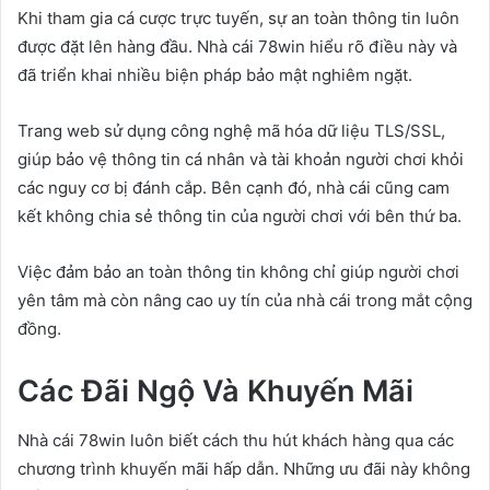
Khi tham gia cá cược trực tuyến, sự an toàn thông tin luôn
được đặt lên hàng đầu. Nhà cái 78win hiểu rõ điều này và
đã triển khai nhiều biện pháp bảo mật nghiêm ngặt.
Trang web sử dụng công nghệ mã hóa dữ liệu TLS/SSL,
giúp bảo vệ thông tin cá nhân và tài khoản người chơi khỏi
các nguy cơ bị đánh cắp. Bên cạnh đó, nhà cái cũng cam
kết không chia sẻ thông tin của người chơi với bên thứ ba.
Việc đảm bảo an toàn thông tin không chỉ giúp người chơi
yên tâm mà còn nâng cao uy tín của nhà cái trong mắt cộng
đồng.
Các Đãi Ngộ Và Khuyến Mãi
Nhà cái 78win luôn biết cách thu hút khách hàng qua các
chương trình khuyến mãi hấp dẫn. Những ưu đãi này không