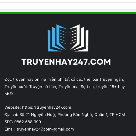
ạ
i
D
ư
ơ
n
g
Đ
ó
n
g
B
ă
Đọc truyện hay online miễn phí tất cả các thể loại Truyện ngắn,
n
Truyện cười, Truyện cổ tích, Truyện ma, Sự tích, truyện 18+ hay
g
nhất
Website: https://truyenhay247.com
Địa chỉ: Số 21 Nguyễn Huệ, Phường Bến Nghé, Quận 1, TP.HCM
SĐT: 0862 688 999
Email: truyenhay247.com@gmail.com