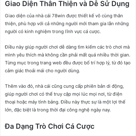
Giao Diện Thân Thiện và Dễ Sử Dụng
Giao diện của nhà cái 78win được thiết kế vô cùng thân
thiện, phù hợp với cả những người mới tham gia lẫn những
người có kinh nghiệm trong lĩnh vực cá cược.
Điều này giúp người chơi dễ dàng tìm kiếm các trò chơi mà
mình yêu thích mà không cần phải mất quá nhiều thời gian.
Từng mục trong trang web đều được bố trí hợp lý, từ đó tạo
cảm giác thoải mái cho người dùng.
Thêm vào đó, nhà cái cũng cung cấp phiên bản di động,
giúp người chơi có thể truy cập mọi lúc mọi nơi, từ điện
thoại hoặc máy tính bảng. Điều này thực sự là một lợi thế
lớn, đặc biệt là trong thời đại công nghệ ngày nay.
Đa Dạng Trò Chơi Cá Cược