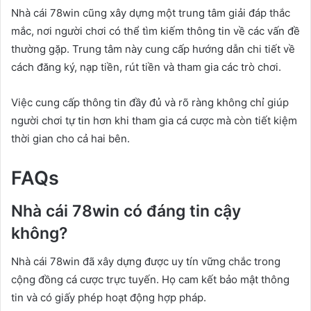
Nhà cái 78win cũng xây dựng một trung tâm giải đáp thắc
mắc, nơi người chơi có thể tìm kiếm thông tin về các vấn đề
thường gặp. Trung tâm này cung cấp hướng dẫn chi tiết về
cách đăng ký, nạp tiền, rút tiền và tham gia các trò chơi.
Việc cung cấp thông tin đầy đủ và rõ ràng không chỉ giúp
người chơi tự tin hơn khi tham gia cá cược mà còn tiết kiệm
thời gian cho cả hai bên.
FAQs
Nhà cái 78win có đáng tin cậy
không?
Nhà cái 78win đã xây dựng được uy tín vững chắc trong
cộng đồng cá cược trực tuyến. Họ cam kết bảo mật thông
tin và có giấy phép hoạt động hợp pháp.