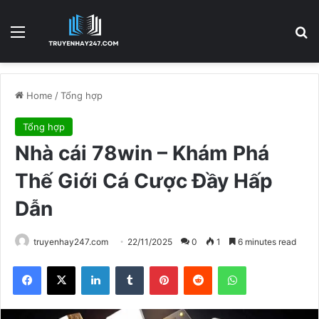
Menu
S
Home
/
Tổng hợp
Tổng hợp
Nhà cái 78win – Khám Phá
Thế Giới Cá Cược Đầy Hấp
Dẫn
truyenhay247.com
22/11/2025
0
1
6 minutes read
Facebook
X
LinkedIn
Tumblr
Pinterest
Reddit
WhatsApp