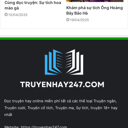
Cùng đọc truyện: Sự tích hoa
Khám phá sự tích Ông Hoàng
mào gà
Bảy Bảo Hà
10/04/2025
19/04/2025
Đọc truyện hay online miễn phí tất cả các thể loại Truyện ngắn,
Truyện cười, Truyện cổ tích, Truyện ma, Sự tích, truyện 18+ hay
nhất
Website: https://truyenhay247.com