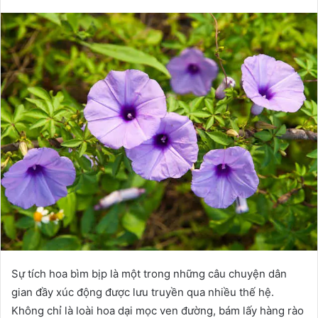
Sự tích hoa bìm bịp là một trong những câu chuyện dân
gian đầy xúc động được lưu truyền qua nhiều thế hệ.
Không chỉ là loài hoa dại mọc ven đường, bám lấy hàng rào