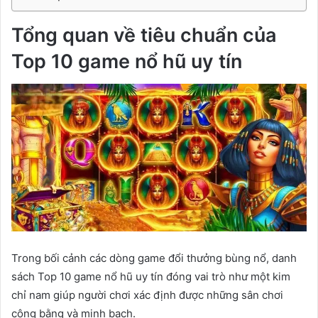
Tổng quan về tiêu chuẩn của
Top 10 game nổ hũ uy tín
Trong bối cảnh các dòng game đổi thưởng bùng nổ, danh
sách Top 10 game nổ hũ uy tín đóng vai trò như một kim
chỉ nam giúp người chơi xác định được những sân chơi
công bằng và minh bạch.