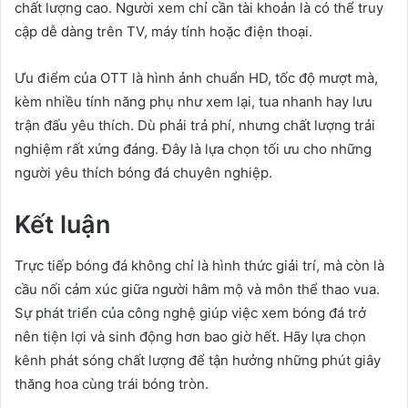
chất lượng cao. Người xem chỉ cần tài khoản là có thể truy
cập dễ dàng trên TV, máy tính hoặc điện thoại.
Ưu điểm của OTT là hình ảnh chuẩn HD, tốc độ mượt mà,
kèm nhiều tính năng phụ như xem lại, tua nhanh hay lưu
trận đấu yêu thích. Dù phải trả phí, nhưng chất lượng trải
nghiệm rất xứng đáng. Đây là lựa chọn tối ưu cho những
người yêu thích bóng đá chuyên nghiệp.
Kết luận
Trực tiếp bóng đá không chỉ là hình thức giải trí, mà còn là
cầu nối cảm xúc giữa người hâm mộ và môn thể thao vua.
Sự phát triển của công nghệ giúp việc xem bóng đá trở
nên tiện lợi và sinh động hơn bao giờ hết. Hãy lựa chọn
kênh phát sóng chất lượng để tận hưởng những phút giây
thăng hoa cùng trái bóng tròn.