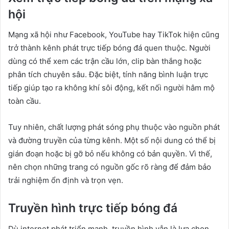
hội
Mạng xã hội như Facebook, YouTube hay TikTok hiện cũng
trở thành kênh phát trực tiếp bóng đá quen thuộc. Người
dùng có thể xem các trận cầu lớn, clip bàn thắng hoặc
phân tích chuyên sâu. Đặc biệt, tính năng bình luận trực
tiếp giúp tạo ra không khí sôi động, kết nối người hâm mộ
toàn cầu.
Tuy nhiên, chất lượng phát sóng phụ thuộc vào nguồn phát
và đường truyền của từng kênh. Một số nội dung có thể bị
gián đoạn hoặc bị gỡ bỏ nếu không có bản quyền. Vì thế,
nên chọn những trang có nguồn gốc rõ ràng để đảm bảo
trải nghiệm ổn định và trọn vẹn.
Truyền hình trực tiếp bóng đá
Dù internet phát triển mạnh, truyền hình vẫn là lựa chọn