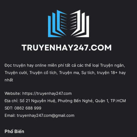
Đọc truyện hay online miễn phí tất cả các thể loại Truyện ngắn,
Truyện cười, Truyện cổ tích, Truyện ma, Sự tích, truyện 18+ hay
nhất
Website: https://truyenhay247.com
Địa chỉ: Số 21 Nguyễn Huệ, Phường Bến Nghé, Quận 1, TP.HCM
SĐT: 0862 688 999
Email: truyenhay247.com@gmail.com
Phổ Biến