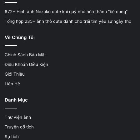
672+ Hình ảnh Nezuko cute khi quỷ nhỏ hóa thành “bé cưng”
Tổng hợp 235+ ảnh thỏ cute dành cho trái tim yêu sự ngây thơ
Về Chúng Tôi
Chính Sách Bảo Mật
Điều Khoản Điều Kiện
Giới Thiệu
Liên Hệ
Danh Mục
Thư viện ảnh
Truyện cổ tích
Sự tích