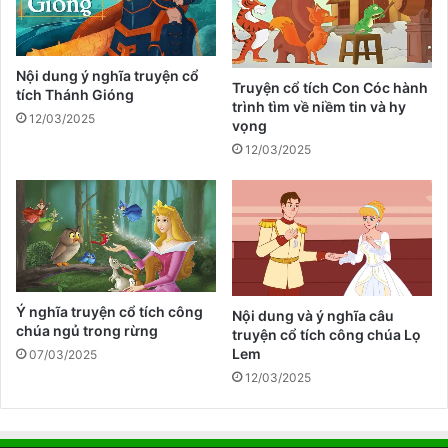
Nội dung ý nghĩa truyện cổ
Truyện cổ tích Con Cóc hành
tích Thánh Gióng
trình tìm về niềm tin và hy
12/03/2025
vọng
12/03/2025
Ý nghĩa truyện cổ tích công
Nội dung và ý nghĩa câu
chúa ngủ trong rừng
truyện cổ tích công chúa Lọ
Lem
07/03/2025
12/03/2025