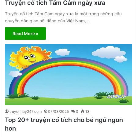
Truyện cổ tích Tấm Cám ngày xưa
Truyện cổ tích Tấm Cám ngày xưa là một trong những câu
chuyện dân gian nổi tiếng của Việt Nam,…
Read More »
truyenhay247.com
07/03/2025
0
13
Top 20+ truyện cổ tích cho bé ngủ ngon
hơn