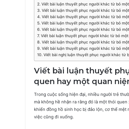
Viết bài luận thuyết phục người khác từ bỏ mộ
Viết bài luận thuyết phục người khác từ bỏ mộ
Viết bài luận thuyết phục người khác từ bỏ mộ
Viết bài luận thuyết phục người khác từ bỏ mộ
Viết bài luận thuyết phục người khác từ bỏ mộ
Viết bài luận thuyết phục người khác từ bỏ mộ
Viết bài luận thuyết phục người khác từ bỏ mộ
Viết bài luận thuyết phục người khác từ bỏ mộ
Viết bài nghị luận thuyết phục người khác từ
Viết bài luận thuyết ph
quen hay một quan niệ
Trong cuộc sống hiện đại, nhiều người trẻ thườ
mà không hề nhận ra rằng đó là một thói que
khiến đồng hồ sinh học bị đảo lộn, cơ thể mệt m
việc cũng đi xuống.