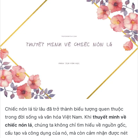
Chiếc nón lá từ lâu đã trở thành biểu tượng quen thuộc
trong đời sống và văn hóa Việt Nam. Khi
thuyết minh về
chiếc nón lá
, chúng ta không chỉ tìm hiểu về nguồn gốc,
cấu tạo và công dụng của nó, mà còn cảm nhận được nét