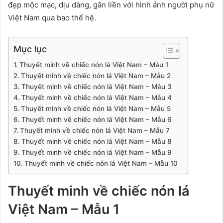
đẹp mộc mạc, dịu dàng, gắn liền với hình ảnh người phụ nữ
Việt Nam qua bao thế hệ.
Mục lục
Thuyết minh về chiếc nón lá Việt Nam – Mẫu 1
Thuyết minh về chiếc nón lá Việt Nam – Mẫu 2
Thuyết minh về chiếc nón lá Việt Nam – Mẫu 3
Thuyết minh về chiếc nón lá Việt Nam – Mẫu 4
Thuyết minh về chiếc nón lá Việt Nam – Mẫu 5
Thuyết minh về chiếc nón lá Việt Nam – Mẫu 6
Thuyết minh về chiếc nón lá Việt Nam – Mẫu 7
Thuyết minh về chiếc nón lá Việt Nam – Mẫu 8
Thuyết minh về chiếc nón lá Việt Nam – Mẫu 9
Thuyết minh về chiếc nón lá Việt Nam – Mẫu 10
Thuyết minh về chiếc nón lá
Việt Nam – Mẫu 1