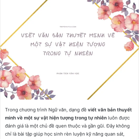
Trong chương trình Ngữ văn, dạng đề
viết văn bản thuyết
minh về một sự vật hiện tượng trong tự nhiên
luôn được
đánh giá là một chủ đề quen thuộc và gần gũi. Đây không
chỉ là bài tập giúp học sinh rèn luyện kỹ năng quan sát,