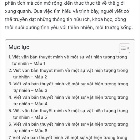
phân tích mà còn mở rộng kiến thức thực tế về thế giới
xung quanh. Qua việc tìm hiểu và trình bày, người viết có
thể truyền đạt những thông tin hữu ích, khoa học, đồng
thời nuôi dưỡng tình yêu với thiên nhiên, môi trường sống.
Mục lục
Viết văn bản thuyết minh về một sự vật hiện tượng trong
tự nhiên – Mẫu 1
Viết văn bản thuyết minh về một sự vật hiện tượng trong
tự nhiên – Mẫu 2
Viết văn bản thuyết minh về một sự vật hiện tượng trong
tự nhiên – Mẫu 3
Viết văn bản thuyết minh về một sự vật hiện tượng trong
tự nhiên – Mẫu 4
Viết văn bản thuyết minh về một sự vật hiện tượng trong
tự nhiên – Mẫu 5
Viết văn bản thuyết minh về một sự vật hiện tượng trong
tự nhiên – Mẫu 6
Viết văn bản thuyết minh về một sự vật hiện tượng trong