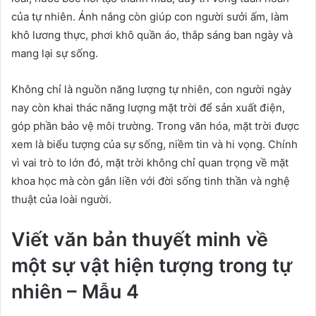
của tự nhiên. Ánh nắng còn giúp con người sưởi ấm, làm
khô lương thực, phơi khô quần áo, thắp sáng ban ngày và
mang lại sự sống.
Không chỉ là nguồn năng lượng tự nhiên, con người ngày
nay còn khai thác năng lượng mặt trời để sản xuất điện,
góp phần bảo vệ môi trường. Trong văn hóa, mặt trời được
xem là biểu tượng của sự sống, niềm tin và hi vọng. Chính
vì vai trò to lớn đó, mặt trời không chỉ quan trọng về mặt
khoa học mà còn gắn liền với đời sống tinh thần và nghệ
thuật của loài người.
Viết văn bản thuyết minh về
một sự vật hiện tượng trong tự
nhiên – Mẫu 4