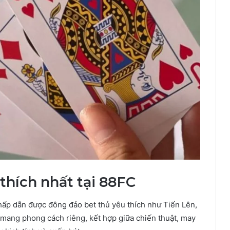
thích nhất tại 88FC
hấp dẫn được đông đảo bet thủ yêu thích như Tiến Lên,
mang phong cách riêng, kết hợp giữa chiến thuật, may