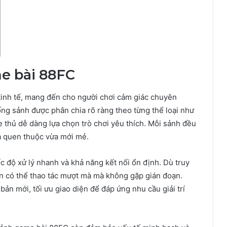
e bài 88FC
tinh tế, mang đến cho người chơi cảm giác chuyên
ống sảnh được phân chia rõ ràng theo từng thể loại như
thủ dễ dàng lựa chọn trò chơi yêu thích. Mỗi sảnh đều
ừa quen thuộc vừa mới mẻ.
 độ xử lý nhanh và khả năng kết nối ổn định. Dù truy
vẫn có thể thao tác mượt mà mà không gặp gián đoạn.
bản mới, tối ưu giao diện để đáp ứng nhu cầu giải trí