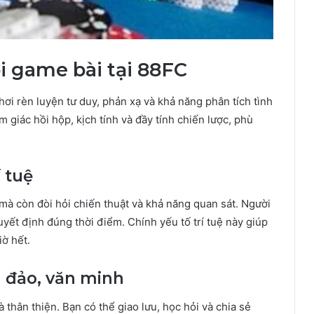
ơi game bài tại 88FC
chơi rèn luyện tư duy, phản xạ và khả năng phân tích tình
giác hồi hộp, kịch tính và đầy tính chiến lược, phù
í tuệ
mà còn đòi hỏi chiến thuật và khả năng quan sát. Người
quyết định đúng thời điểm. Chính yếu tố trí tuệ này giúp
iờ hết.
 đảo, văn minh
hân thiện. Bạn có thể giao lưu, học hỏi và chia sẻ