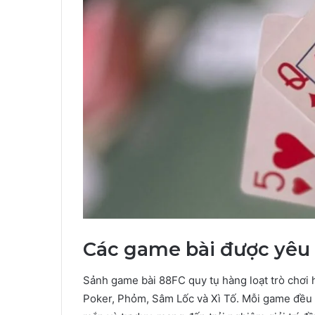
Các game bài được yêu 
Sảnh game bài 88FC quy tụ hàng loạt trò chơi 
Poker, Phỏm, Sâm Lốc và Xì Tố. Mỗi game đều 