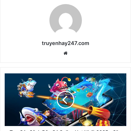
truyenhay247.com
We
bsi
te
T
o
p
C
á
c
S
ả
n