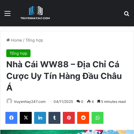
Menu
S
Home
/
Tổng hợp
Tổng hợp
Nhà Cái WW88 – Địa Chỉ Cá
Cược Uy Tín Hàng Đầu Châu
Á
truyenhay247.com
04/11/2025
0
4
5 minutes read
Facebook
X
LinkedIn
Tumblr
Pinterest
Reddit
WhatsApp