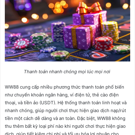
Thanh toán nhanh chóng mọi lúc mọi nơi
WW88 cung cấp nhiều phương thức thanh toán phổ biến
như chuyển khoản ngân hàng, ví điện tử, thẻ cào điện
thoại, và tiền ảo (USDT). Hệ thống thanh toán linh hoạt và
nhanh chóng, giúp người chơi thực hiện giao dịch nạp/rút
tiền một cách dễ dàng và an toàn. Đặc biệt, WW88 không
thu thêm bất kỳ loại phí nào khi người chơi thực hiện giao
dịch, giúp tiết kiệm chi phí và tối ưu hóa lợi nhuận cho