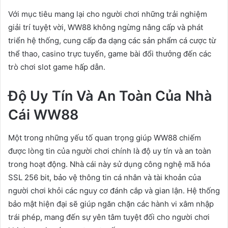
Với mục tiêu mang lại cho người chơi những trải nghiệm
giải trí tuyệt vời, WW88 không ngừng nâng cấp và phát
triển hệ thống, cung cấp đa dạng các sản phẩm cá cược từ
thể thao, casino trực tuyến, game bài đổi thưởng đến các
trò chơi slot game hấp dẫn.
Độ Uy Tín Và An Toàn Của Nhà
Cái WW88
Một trong những yếu tố quan trọng giúp WW88 chiếm
được lòng tin của người chơi chính là độ uy tín và an toàn
trong hoạt động. Nhà cái này sử dụng công nghệ mã hóa
SSL 256 bit, bảo vệ thông tin cá nhân và tài khoản của
người chơi khỏi các nguy cơ đánh cắp và gian lận. Hệ thống
bảo mật hiện đại sẽ giúp ngăn chặn các hành vi xâm nhập
trái phép, mang đến sự yên tâm tuyệt đối cho người chơi