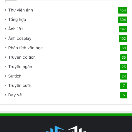
5
ụ
Thư viện ảnh
454
–
n
S
h
Tổng hợp
304
ă
ữ
Ảnh 18+
n
147
n
B
g
Ảnh cosplay
102
o
t
Phân tích văn học
s
68
r
s
ò
Truyện cổ tích
35
C
c
ự
Truyện ngắn
h
25
c
ơ
Sự tích
24
D
i
ễ
Truyện cười
t
7
,
r
Dạy vẽ
5
T
í
h
t
ư
u
ở
ệ
n
,
g
g