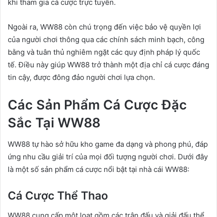
khi tham gia cá cược trực tuyến.
Ngoài ra, WW88 còn chú trọng đến việc bảo vệ quyền lợi
của người chơi thông qua các chính sách minh bạch, công
bằng và tuân thủ nghiêm ngặt các quy định pháp lý quốc
tế. Điều này giúp WW88 trở thành một địa chỉ cá cược đáng
tin cậy, được đông đảo người chơi lựa chọn.
Các Sản Phẩm Cá Cược Đặc
Sắc Tại WW88
WW88 tự hào sở hữu kho game đa dạng và phong phú, đáp
ứng nhu cầu giải trí của mọi đối tượng người chơi. Dưới đây
là một số sản phẩm cá cược nổi bật tại nhà cái WW88:
Cá Cược Thể Thao
WW88 cung cấp một loạt gồm các trận đấu và giải đấu thể