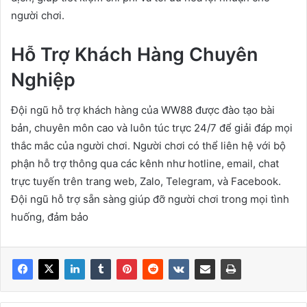
người chơi.
Hỗ Trợ Khách Hàng Chuyên
Nghiệp
Đội ngũ hỗ trợ khách hàng của WW88 được đào tạo bài
bản, chuyên môn cao và luôn túc trực 24/7 để giải đáp mọi
thắc mắc của người chơi. Người chơi có thể liên hệ với bộ
phận hỗ trợ thông qua các kênh như hotline, email, chat
trực tuyến trên trang web, Zalo, Telegram, và Facebook.
Đội ngũ hỗ trợ sẵn sàng giúp đỡ người chơi trong mọi tình
huống, đảm bảo