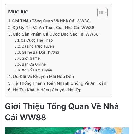
Mục lục
Giới Thiệu Tổng Quan Về Nhà Cái WW88
Độ Uy Tín Và An Toàn Của Nhà Cái WW88
Các Sản Phẩm Cá Cược Đặc Sắc Tại WW88
Cá Cược Thể Thao
Casino Trực Tuyến
Game Bài Đổi Thưởng
Slot Game
Bắn Cá Online
Xổ Số Trực Tuyến
Ưu Đãi Và Khuyến Mãi Hấp Dẫn
Hệ Thống Thanh Toán Nhanh Chóng Và An Toàn
Hỗ Trợ Khách Hàng Chuyên Nghiệp
Giới Thiệu Tổng Quan Về Nhà
Cái WW88