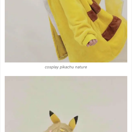
cosplay pikachu nature