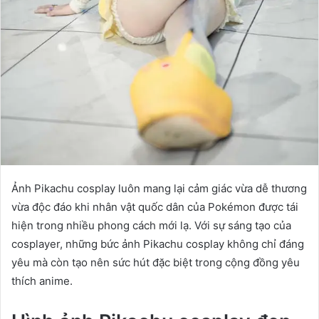
Ảnh Pikachu cosplay luôn mang lại cảm giác vừa dễ thương
vừa độc đáo khi nhân vật quốc dân của Pokémon được tái
hiện trong nhiều phong cách mới lạ. Với sự sáng tạo của
cosplayer, những bức ảnh Pikachu cosplay không chỉ đáng
yêu mà còn tạo nên sức hút đặc biệt trong cộng đồng yêu
thích anime.